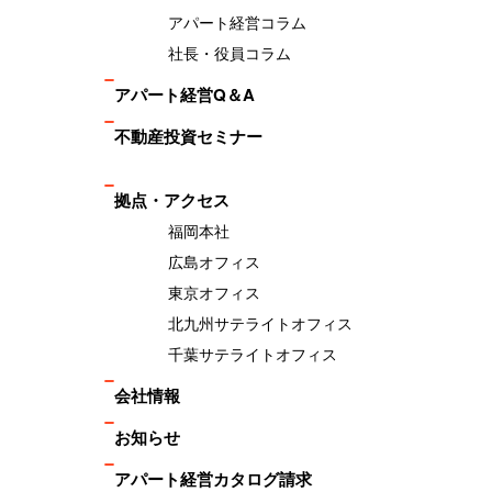
アパート経営コラム
社長・役員コラム
アパート経営Q＆A
不動産投資セミナー
拠点・アクセス
福岡本社
広島オフィス
東京オフィス
北九州サテライトオフィス
千葉サテライトオフィス
会社情報
お知らせ
アパート経営カタログ請求